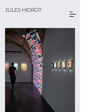
JULES HIDROT