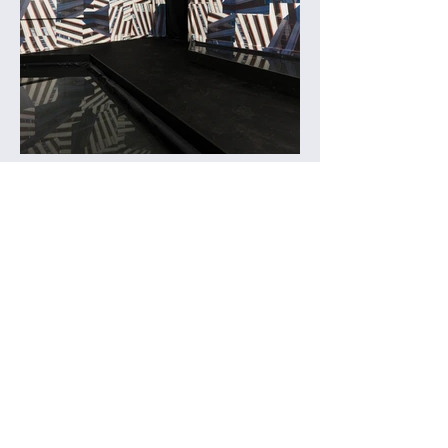
Politique de cookies
Mentions légales