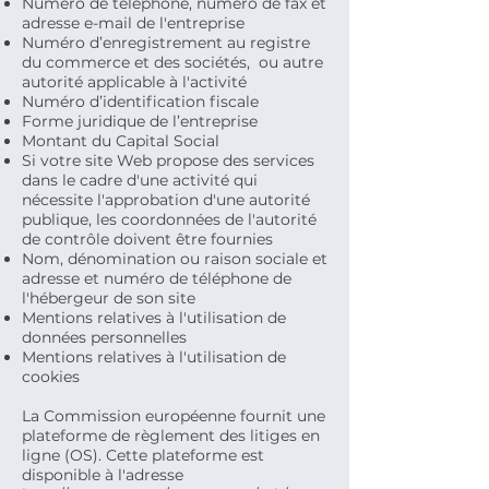
Numéro de téléphone, numéro de fax et
adresse e-mail de l'entreprise
Numéro d’enregistrement au registre
du commerce et des sociétés, ou autre
autorité applicable à l'activité
Numéro d’identification fiscale
Forme juridique de l’entreprise
Montant du Capital Social
Si votre site Web propose des services
dans le cadre d'une activité qui
nécessite l'approbation d'une autorité
publique, les coordonnées de l'autorité
de contrôle doivent être fournies
Nom, dénomination ou raison sociale et
adresse et numéro de téléphone de
l'hébergeur de son site
Mentions relatives à l'utilisation de
données personnelles
Mentions relatives à l'utilisation de
cookies
La Commission européenne fournit une
plateforme de règlement des litiges en
ligne (OS). Cette plateforme est
disponible à l'adresse