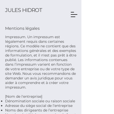
JULES HIDROT
Mentions légales
Impressum. Un impressum est
légalement requis dans certaines
régions. Ce modèle ne contient que des
informations générales et des exemples
de formulation, et il n'est pas prêt à être
publié. Les informations contenues
dans l’impressum varient en fonction
de votre entreprise ou de votre type de
site Web. Nous vous recommandons de
demander un avis juridique pour vous
aider à comprendre et à créer votre
impressum.
[Nom de l'entreprise]
Dénomination sociale ou raison sociale
Adresse du siège social de l’entreprise
Noms des dirigeants de l’entreprise